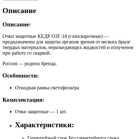
Описание
Описание:
Очки защитные КЕДР ОЗГ-18 (газосварочные) —
предназначены для защиты органов зрения от мелких брызг
твердых материалов, неразъедающих жидкостей и излучения
при работе со сваркой.
Россия — родина бренда.
Особенности:
Откидная рамка светофильтра
Комплектация:
Очки защитные — 1 шт.
Характеристики:
Гарантийный срок
Без гарантийного срока