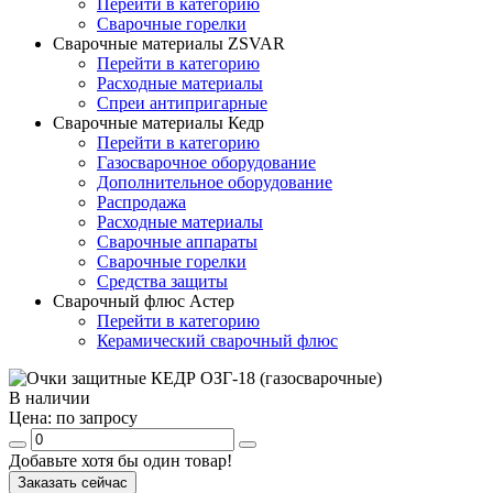
Перейти в категорию
Сварочные горелки
Сварочные материалы ZSVAR
Перейти в категорию
Расходные материалы
Спреи антипригарные
Сварочные материалы Кедр
Перейти в категорию
Газосварочное оборудование
Дополнительное оборудование
Распродажа
Расходные материалы
Сварочные аппараты
Сварочные горелки
Средства защиты
Сварочный флюс Астер
Перейти в категорию
Керамический сварочный флюс
В наличии
Цена:
по запросу
Добавьте хотя бы один товар!
Заказать сейчас