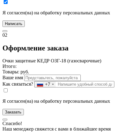
Я согласен(на) на обработку персональных данных
Написать
02
Оформление заказа
Очки защитные КЕДР ОЗГ-18 (газосварочные)
Итого:
Товары:
руб.
Ваше имя
Как связаться?
+7
Я согласен(на) на обработку персональных данных
Заказать
Спасибо!
Наш менеджер свяжется с вами в ближайшее время