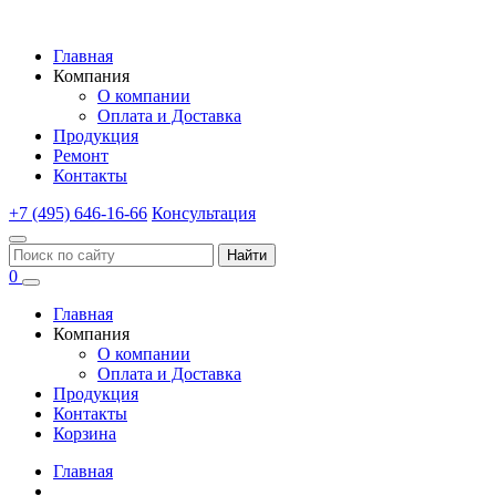
Главная
Компания
О компании
Оплата и Доставка
Продукция
Ремонт
Контакты
+7 (495) 646-16-66
Консультация
Найти
0
Главная
Компания
О компании
Оплата и Доставка
Продукция
Контакты
Корзина
Главная