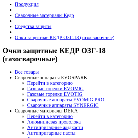
Продукция
Сварочные материалы Кедр
Средства защиты
Очки защитные КЕДР ОЗГ-18 (газосварочные)
Очки защитные КЕДР ОЗГ-18
(газосварочные)
Все товары
Сварочные аппараты EVOSPARK
Перейти в категорию
Газовые горелки EVOMIG
Газовые горелки EVOTIG
Сварочные аппараты EVOMIG PRO
Сварочные аппараты SYNERGIC
Сварочные материалы DEKA
Перейти в категорию
Алюминиевая проволока
Антипригарные жидкости
Антипригарные пасты