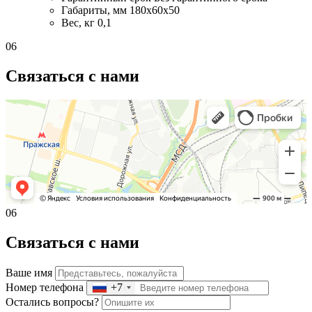
Габариты, мм
180х60х50
Вес, кг
0,1
06
Связаться с нами
06
Связаться с нами
Ваше имя
Номер телефона
+7
Остались вопросы?