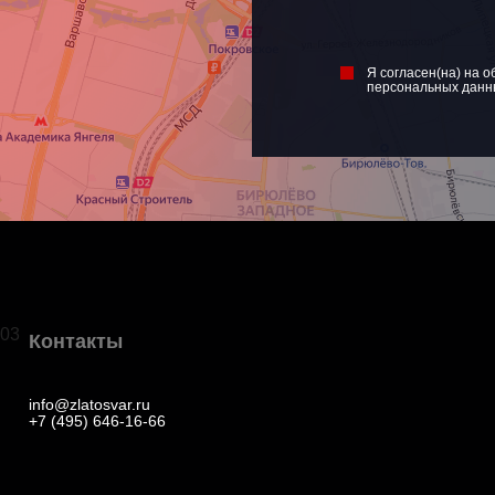
Я согласен(на) на о
персональных данн
03
Контакты
info@zlatosvar.ru
+7 (495) 646-16-66