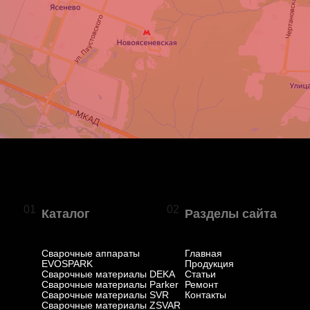
01
02
Каталог
Разделы сайта
Сварочные аппараты
Главная
EVOSPARK
Продукция
Сварочные материалы DEKA
Статьи
Сварочные материалы Parker
Ремонт
Сварочные материалы SVR
Контакты
Сварочные материалы ZSVAR