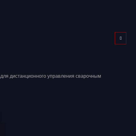
 для дистанционного управления сварочным