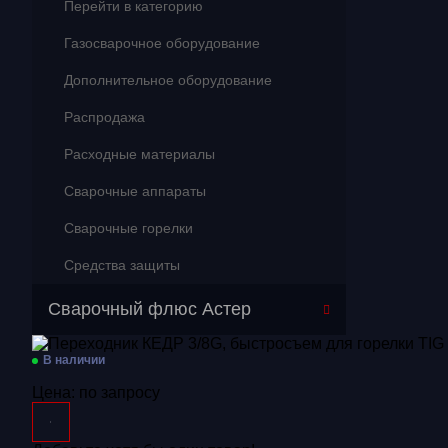
Перейти в категорию
Газосварочное оборудование
Дополнительное оборудование
Распродажа
Расходные материалы
Сварочные аппараты
Сварочные горелки
Средства защиты
Сварочный флюс Астер
В наличии
Цена:
по запросу