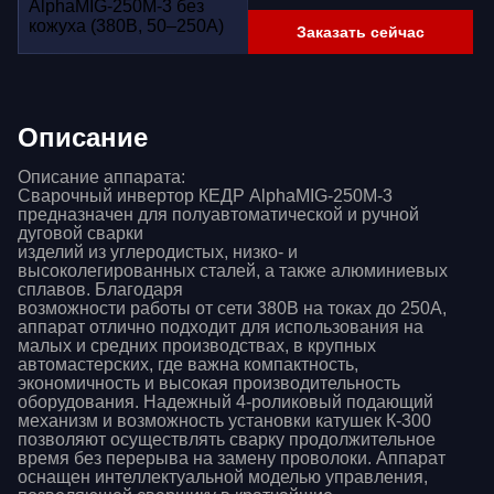
Заказать сейчас
Описание
Описание аппарата:
Сварочный инвертор КЕДР AlphaMIG-250M-3
предназначен для полуавтоматической и ручной
дуговой сварки
изделий из углеродистых, низко- и
высоколегированных сталей, а также алюминиевых
сплавов. Благодаря
возможности работы от сети 380В на токах до 250А,
аппарат отлично подходит для использования на
малых и средних производствах, в крупных
автомастерских, где важна компактность,
экономичность и высокая производительность
оборудования. Надежный 4-роликовый подающий
механизм и возможность установки катушек К-300
позволяют осуществлять сварку продолжительное
время без перерыва на замену проволоки. Аппарат
оснащен интеллектуальной моделью управления,