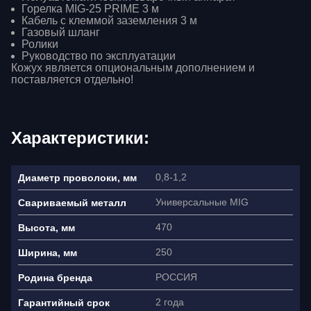
Горелка MIG-25 PRIME 3 м
Кабель с клеммой заземления 3 м
Газовый шланг
Ролики
Руководство по эксплуатации
Кожух является опциональным дополнением и
поставляется отдельно!
Характеристики:
0,8-1,2
Диаметр проволоки, мм
Универсальные MIG
Свариваемый металл
470
Высота, мм
250
Ширина, мм
РОССИЯ
Родина бренда
2 года
Гарантийный срок