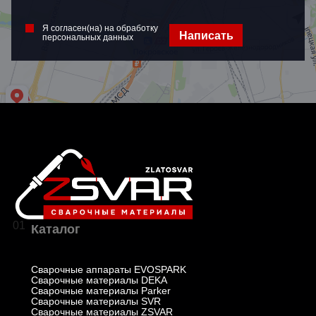
Я согласен(на) на обработку
Написать
персональных данных
01
Каталог
Сварочные аппараты EVOSPARK
Сварочные материалы DEKA
Сварочные материалы Parker
Сварочные материалы SVR
Сварочные материалы ZSVAR