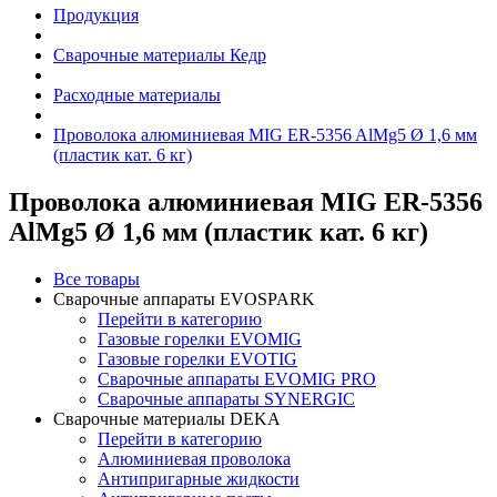
Продукция
Сварочные материалы Кедр
Расходные материалы
Проволока алюминиевая MIG ER-5356 AlMg5 Ø 1,6 мм
(пластик кат. 6 кг)
Проволока алюминиевая MIG ER-5356
AlMg5 Ø 1,6 мм (пластик кат. 6 кг)
Все товары
Сварочные аппараты EVOSPARK
Перейти в категорию
Газовые горелки EVOMIG
Газовые горелки EVOTIG
Сварочные аппараты EVOMIG PRO
Сварочные аппараты SYNERGIC
Сварочные материалы DEKA
Перейти в категорию
Алюминиевая проволока
Антипригарные жидкости