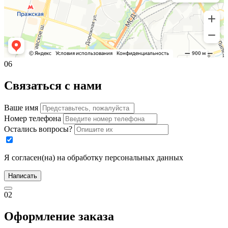
06
Связаться с нами
Ваше имя
Номер телефона
Остались вопросы?
Я согласен(на) на обработку персональных данных
Написать
02
Оформление заказа