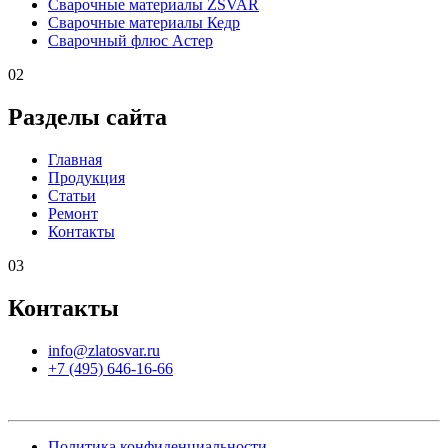
Сварочные материалы ZSVAR
Сварочные материалы Кедр
Сварочный флюс Астер
02
Разделы сайта
Главная
Продукция
Статьи
Ремонт
Контакты
03
Контакты
info@zlatosvar.ru
+7 (495) 646-16-66
Политика конфиденциальности