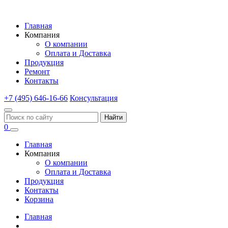
Главная
Компания
О компании
Оплата и Доставка
Продукция
Ремонт
Контакты
+7 (495) 646-16-66
Консультация
Найти
0
Главная
Компания
О компании
Оплата и Доставка
Продукция
Контакты
Корзина
Главная