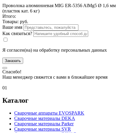
Проволока алюминиевая MIG ER-5356 AlMg5 Ø 1,6 мм
(пластик кат. 6 кг)
Итого:
Товары:
руб.
Ваше имя
Как связаться?
Я согласен(на) на обработку персональных данных
Заказать
Спасибо!
Наш менеджер свяжется с вами в ближайшее время
01
Каталог
Сварочные аппараты EVOSPARK
Сварочные материалы DEKA
Сварочные материалы Parker
Сварочные материалы SVR