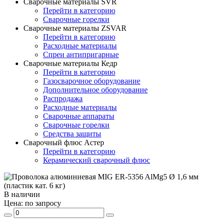
Сварочные материалы SVR
Перейти в категорию
Сварочные горелки
Сварочные материалы ZSVAR
Перейти в категорию
Расходные материалы
Спреи антипригарные
Сварочные материалы Кедр
Перейти в категорию
Газосварочное оборудование
Дополнительное оборудование
Распродажа
Расходные материалы
Сварочные аппараты
Сварочные горелки
Средства защиты
Сварочный флюс Астер
Перейти в категорию
Керамический сварочный флюс
В наличии
Цена:
по запросу