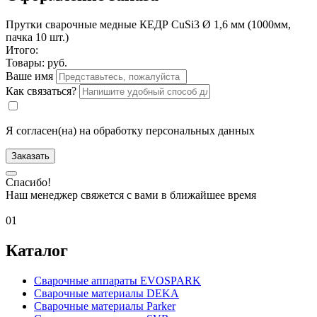
Прутки сварочные медные КЕДР CuSi3 Ø 1,6 мм (1000мм,
пачка 10 шт.)
Итого:
Товары:
руб.
Ваше имя
Как связаться?
Я согласен(на) на обработку персональных данных
Заказать
Спасибо!
Наш менеджер свяжется с вами в ближайшее время
01
Каталог
Сварочные аппараты EVOSPARK
Сварочные материалы DEKA
Сварочные материалы Parker