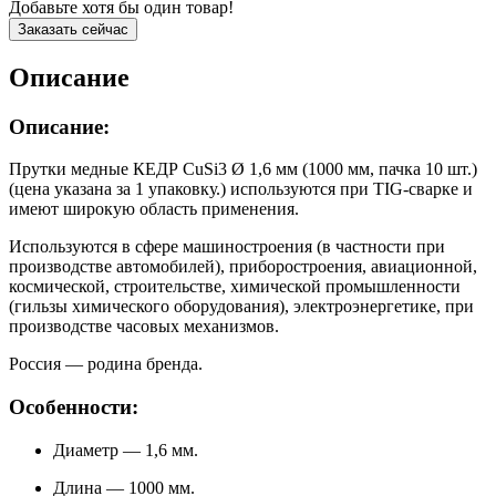
Добавьте хотя бы один товар!
Заказать сейчас
Описание
Описание:
Прутки медные КЕДР CuSi3 Ø 1,6 мм (1000 мм, пачка 10 шт.)
(цена указана за 1 упаковку.) используются при TIG-сварке и
имеют широкую область применения.
Используются в сфере машиностроения (в частности при
производстве автомобилей), приборостроения, авиационной,
космической, строительстве, химической промышленности
(гильзы химического оборудования), электроэнергетике, при
производстве часовых механизмов.
Россия — родина бренда.
Особенности:
Диаметр — 1,6 мм.
Длина — 1000 мм.