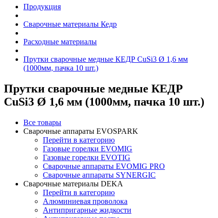
Продукция
Сварочные материалы Кедр
Расходные материалы
Прутки сварочные медные КЕДР CuSi3 Ø 1,6 мм
(1000мм, пачка 10 шт.)
Прутки сварочные медные КЕДР
CuSi3 Ø 1,6 мм (1000мм, пачка 10 шт.)
Все товары
Сварочные аппараты EVOSPARK
Перейти в категорию
Газовые горелки EVOMIG
Газовые горелки EVOTIG
Сварочные аппараты EVOMIG PRO
Сварочные аппараты SYNERGIC
Сварочные материалы DEKA
Перейти в категорию
Алюминиевая проволока
Антипригарные жидкости