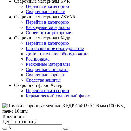
Сварочные материалы SVR
Перейти в категорию
Сварочные горелки
Сварочные материалы ZSVAR
Перейти в категорию
Расходные материалы
Спреи антипригарные
Сварочные материалы Кедр
Перейти в категорию
Газосварочное оборудование
Дополнительное оборудование
Распродажа
Расходные материалы
Сварочные аппараты
Сварочные горелки
Средства защиты
Сварочный флюс Астер
Перейти в категорию
Керамический сварочный флюс
В наличии
Цена:
по запросу