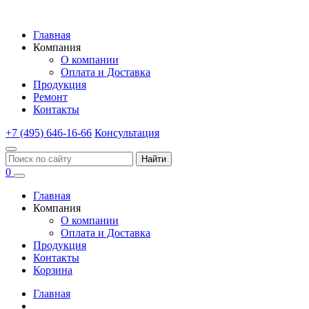
Главная
Компания
О компании
Оплата и Доставка
Продукция
Ремонт
Контакты
+7 (495) 646-16-66
Консультация
Найти
0
Главная
Компания
О компании
Оплата и Доставка
Продукция
Контакты
Корзина
Главная