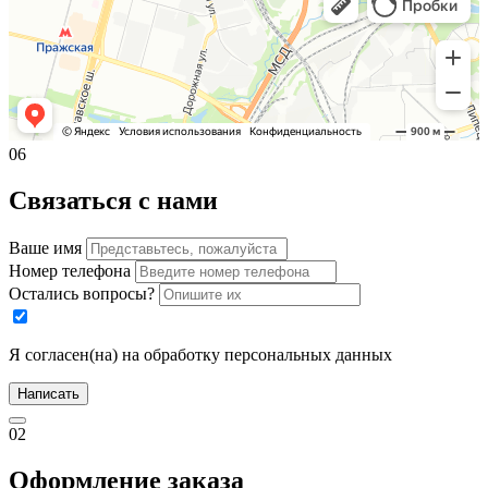
06
Связаться с нами
Ваше имя
Номер телефона
Остались вопросы?
Я согласен(на) на обработку персональных данных
Написать
02
Оформление заказа