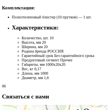
Комплектация:
Полиэтиленовый блистер (10 прутков) — 1 шт.
Характеристики:
Количество, шт.
10
Высота, мм
20
Ширина, мм
20
Родина бренда
РОССИЯ
Гарантийный срок
Без гарантийного срока
Продуктовый сегмент
Прочее
Габариты, мм
1000х20х20
Вес, кг
0,17
Длина, мм
1000
Диаметр, мм
1,6
06
Связаться с нами