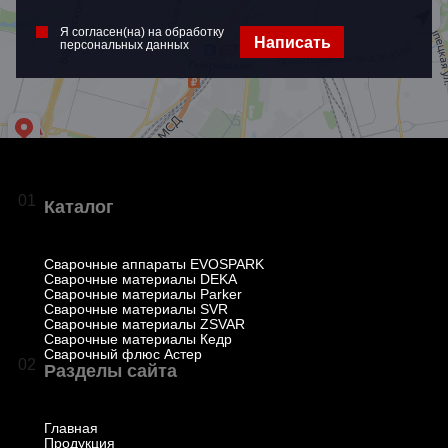
Я согласен(на) на обработку
Написать
персональных данных
01
Каталог
Сварочные аппараты EVOSPARK
Сварочные материалы DEKA
Сварочные материалы Parker
Сварочные материалы SVR
Сварочные материалы ZSVAR
Сварочные материалы Кедр
Сварочный флюс Астер
02
Разделы сайта
Главная
Продукция