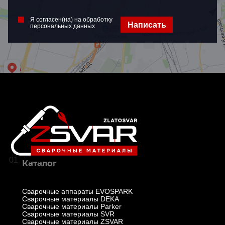
Я согласен(на) на обработку
Написать
персональных данных
01
Каталог
Сварочные аппараты EVOSPARK
Сварочные материалы DEKA
Сварочные материалы Parker
Сварочные материалы SVR
Сварочные материалы ZSVAR