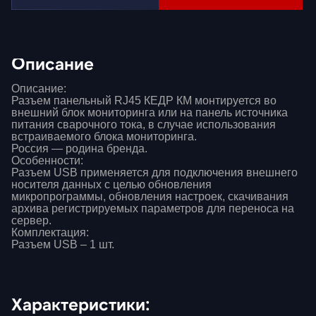
Описание
Описание:
Разъем панельный RJ45 КЕДР КМ монтируется во
внешний блок мониторинга или на панель источника
питания сварочного тока, в случае использования
встраиваемого блока мониторинга.
Россия — родина бренда.
Особенности:
Разъем USB применяется для подключения внешнего
носителя данных с целью обновления
микропрограммы, обновления настроек, скачивания
архива регистрируемых параметров для переноса на
сервер.
Комплектация:
Разъем USB – 1 шт.
Характеристики: