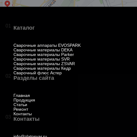
01
Каталог
Сварочные аппараты EVOSPARK
Сварочные материалы DEKA
Сварочные материалы Parker
Сварочные материалы SVR
Сварочные материалы ZSVAR
Сварочные материалы Кедр
Сварочный флюс Астер
02
Разделы сайта
Главная
Продукция
Статьи
Ремонт
Контакты
03
Контакты
info@zlatosvar.ru