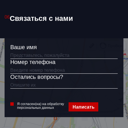
Связаться с нами
06
Я согласен(на) на обработку
персональных данных
Ваше имя
Номер телефона
Остались вопросы?
Я согласен(на) на обработку
Написать
персональных данных