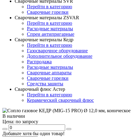
Сварочные материалы SVR
Перейти в категорию
Сварочные горелки
Сварочные материалы ZSVAR
Перейти в категорию
Расходные материалы
Спреи антипригарные
Сварочные материалы Кедр
Перейти в категорию
Газосварочное оборудование
Дополнительное оборудование
Распродажа
Расходные материалы
Сварочные аппараты
Сварочные горелки
Средства защиты
Сварочный флюс Астер
Перейти в категорию
Керамический сварочный флюс
В наличии
Цена:
по запросу
Добавьте хотя бы один товар!