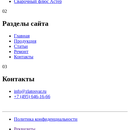
Сварочный флюс Астер
02
Разделы сайта
Главная
Продукция
Статьи
Ремонт
Контакты
03
Контакты
info@zlatosvar.ru
+7 (495) 646-16-66
Политика конфиденциальности
Реквизиты