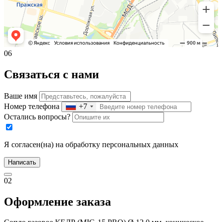
06
Связаться с нами
Ваше имя
Номер телефона
+7
Остались вопросы?
Я согласен(на) на обработку персональных данных
Написать
02
Оформление заказа