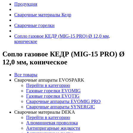
Продукция
Сварочные материалы Кедр
Сварочные горелки
Сопло газовое КЕДР (MIG-15 PRO) Ø 12,0 мм,
коническое
Сопло газовое КЕДР (MIG-15 PRO) Ø
12,0 мм, коническое
Все товары
Сварочные аппараты EVOSPARK
Перейти в категорию
Газовые горелки EVOMIG
Газовые горелки EVOTIG
Сварочные аппараты EVOMIG PRO
Сварочные аппараты SYNERGIC
Сварочные материалы DEKA
Перейти в категорию
Алюминиевая проволока
Антипригарные жидкости