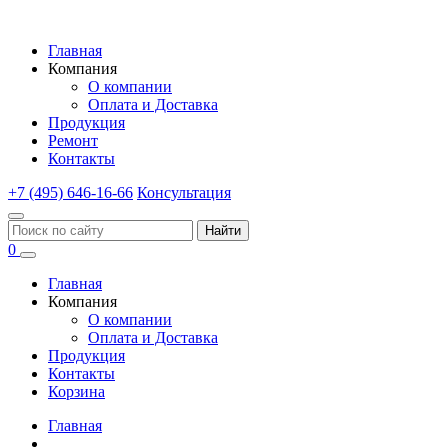
Главная
Компания
О компании
Оплата и Доставка
Продукция
Ремонт
Контакты
+7 (495) 646-16-66
Консультация
Найти
0
Главная
Компания
О компании
Оплата и Доставка
Продукция
Контакты
Корзина
Главная