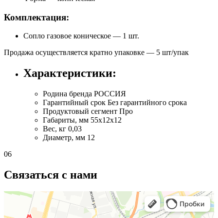
Комплектация:
Сопло газовое коническое — 1 шт.
Продажа осуществляется кратно упаковке — 5 шт/упак
Характеристики:
Родина бренда
РОССИЯ
Гарантийный срок
Без гарантийного срока
Продуктовый сегмент
Про
Габариты, мм
55х12х12
Вес, кг
0,03
Диаметр, мм
12
06
Связаться с нами