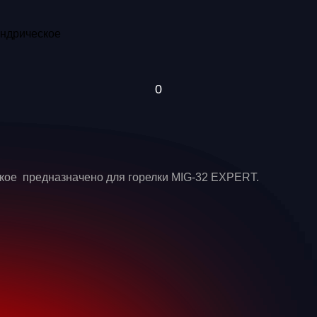
кое предназначено для горелки MIG-32 EXPERT.