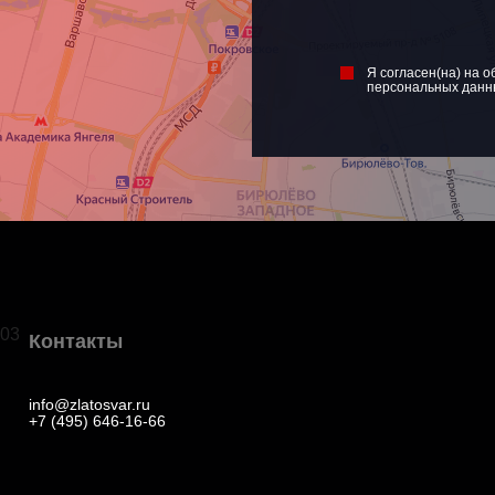
Я согласен(на) на о
персональных данн
03
Контакты
info@zlatosvar.ru
+7 (495) 646-16-66