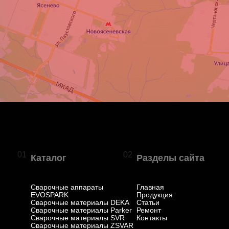
01
02
Каталог
Разделы сайта
Сварочные аппараты
Главная
EVOSPARK
Продукция
Сварочные материалы DEKA
Статьи
Сварочные материалы Parker
Ремонт
Сварочные материалы SVR
Контакты
Сварочные материалы ZSVAR