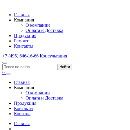
Главная
Компания
О компании
Оплата и Доставка
Продукция
Ремонт
Контакты
+7 (495) 646-16-66
Консультация
Найти
0
Главная
Компания
О компании
Оплата и Доставка
Продукция
Контакты
Корзина
Главная