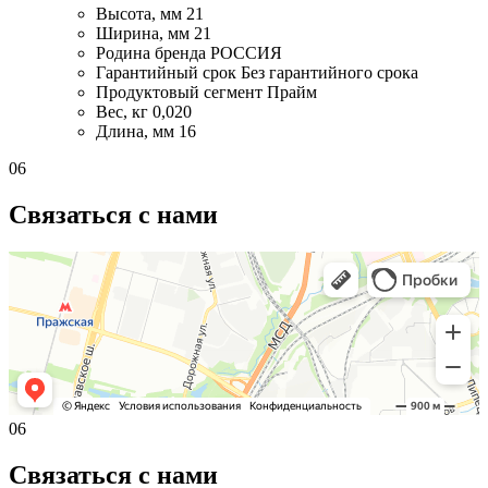
Высота, мм
21
Ширина, мм
21
Родина бренда
РОССИЯ
Гарантийный срок
Без гарантийного срока
Продуктовый сегмент
Прайм
Вес, кг
0,020
Длина, мм
16
06
Связаться с нами
06
Связаться с нами