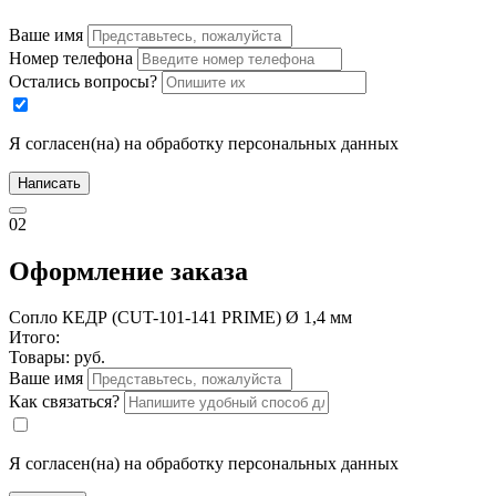
Ваше имя
Номер телефона
Остались вопросы?
Я согласен(на) на обработку персональных данных
Написать
02
Оформление заказа
Сопло КЕДР (CUT-101-141 PRIME) Ø 1,4 мм
Итого:
Товары:
руб.
Ваше имя
Как связаться?
Я согласен(на) на обработку персональных данных