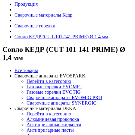
Продукция
Сварочные материалы Кедр
Сварочные горелки
Сопло КЕДР (CUT-101-141 PRIME) Ø 1,4 мм
Сопло КЕДР (CUT-101-141 PRIME) Ø
1,4 мм
Все товары
Сварочные аппараты EVOSPARK
Перейти в категорию
Газовые горелки EVOMIG
Газовые горелки EVOTIG
Сварочные аппараты EVOMIG PRO
Сварочные аппараты SYNERGIC
Сварочные материалы DEKA
Перейти в категорию
Алюминиевая проволока
Антипригарные жидкости
Антипригарные пасты