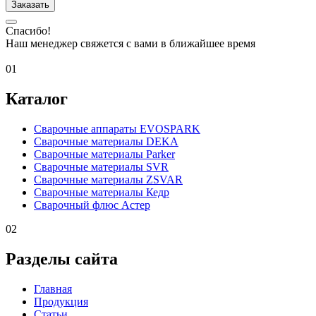
Заказать
Спасибо!
Наш менеджер свяжется с вами в ближайшее время
01
Каталог
Сварочные аппараты EVOSPARK
Сварочные материалы DEKA
Сварочные материалы Parker
Сварочные материалы SVR
Сварочные материалы ZSVAR
Сварочные материалы Кедр
Сварочный флюс Астер
02
Разделы сайта
Главная
Продукция
Статьи