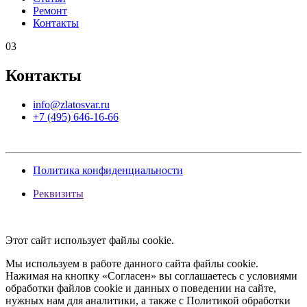
Ремонт
Контакты
03
Контакты
info@zlatosvar.ru
+7 (495) 646-16-66
Политика конфиденциальности
Реквизиты
Этот сайт использует файлы cookie.
Мы используем в работе данного сайта файлы cookie.
Нажимая на кнопку «Согласен» вы соглашаетесь с условиями
обработки файлов cookie и данных о поведении на сайте,
нужных нам для аналитики, а также с Политикой обработки