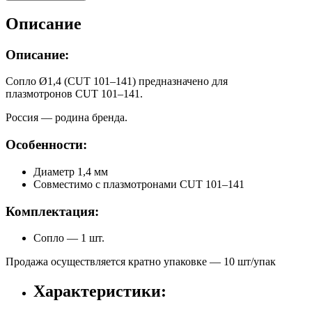
Описание
Описание:
Сопло Ø1,4 (CUT 101–141) предназначено для
плазмотронов CUT 101–141.
Россия — родина бренда.
Особенности:
Диаметр 1,4 мм
Совместимо с плазмотронами CUT 101–141
Комплектация:
Сопло — 1 шт.
Продажа осуществляется кратно упаковке — 10 шт/упак
Характеристики: