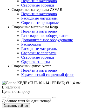
Перейти в категорию
Сварочные горелки
Сварочные материалы ZSVAR
Перейти в категорию
Расходные материалы
Спреи антипригарные
Сварочные материалы Кедр
Перейти в категорию
Газосварочное оборудование
Дополнительное оборудование
Распродажа
Расходные материалы
Сварочные аппараты
Сварочные горелки
Средства защиты
Сварочный флюс Астер
Перейти в категорию
Керамический сварочный флюс
В наличии
Цена:
по запросу
Добавьте хотя бы один товар!
Заказать сейчас