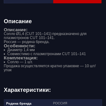
Описание
Описание:
Сопло Ø1,4 (CUT 101–141) предназначено для
плазмотронов CUT 101–141.
Россия — родина бренда.
Особенности:
Диаметр 1,4 мм
Совместимо с плазмотронами CUT 101–141
Комплектация:
Сопло — 1 шт.
Продажа осуществляется кратно упаковке — 10 шт/
упак
Характеристики:
РОССИЯ
Родина бренда