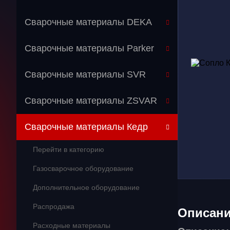
Сварочные материалы DEKA
Сварочные материалы Parker
Сварочные материалы SVR
Сварочные материалы ZSVAR
Сварочные материалы Кедр
Перейти в категорию
Газосварочное оборудование
Дополнительное оборудование
Распродажа
Описан
Расходные материалы