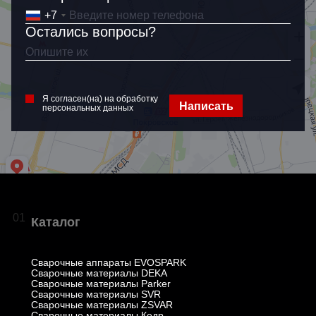
+7
Остались вопросы?
Я согласен(на) на обработку
Написать
персональных данных
01
Каталог
Сварочные аппараты EVOSPARK
Сварочные материалы DEKA
Сварочные материалы Parker
Сварочные материалы SVR
Сварочные материалы ZSVAR
Сварочные материалы Кедр