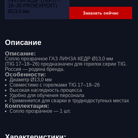
Заказать сейчас
Описание
Описание:
Сопло прозрачное ГАЗ ЛИНЗА КЕДР Ø13,0 мм
(TIG 17–18–26) предназначен для горелок серии TIG.
Россия — родина бренда.
Особенности:
Диаметр Ø13,0 мм
Совместимо с горелками TIG 17–18–26
Высокая наглядность процесса
Удобно для обучения персонала
Применяется для сварки в труднодоступных местах
Комплектация:
Сопло прозрачное — 1 шт.
Характеристики: