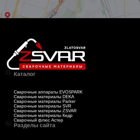
01
Каталог
Сварочные аппараты EVOSPARK
Сварочные материалы DEKA
Сварочные материалы Parker
Сварочные материалы SVR
Сварочные материалы ZSVAR
Сварочные материалы Кедр
Сварочный флюс Астер
02
Разделы сайта