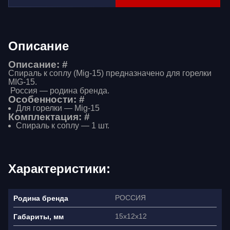
Описание
Описание: #
Спираль к соплу (Mig-15) предназначено для горелки
MIG-15.
Россия — родина бренда.
Особенности: #
Для горелки — Mig-15
Комплектация: #
Спираль к соплу — 1 шт.
Характеристики:
РОССИЯ
Родина бренда
15х12х12
Габариты, мм