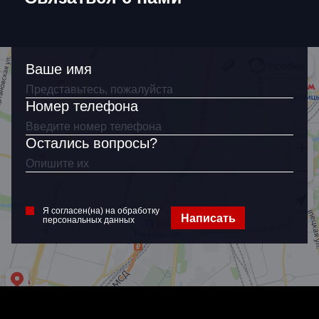
Ваше имя
Номер телефона
Остались вопросы?
Я согласен(на) на обработку
Написать
персональных данных