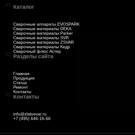
01
Каталог
Сварочные аппараты EVOSPARK
Сварочные материалы DEKA
Сварочные материалы Parker
Сварочные материалы SVR
Сварочные материалы ZSVAR
Сварочные материалы Кедр
Сварочный флюс Астер
02
Разделы сайта
Главная
Продукция
Статьи
Ремонт
Контакты
03
Контакты
info@zlatosvar.ru
+7 (495) 646-16-66