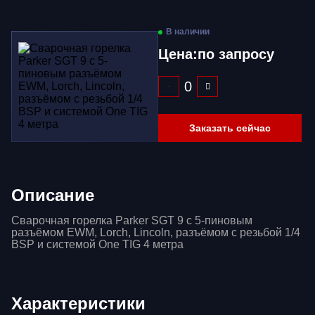
В наличии
Цена:
по запросу
Заказать сейчас
Описание
Сварочная горелка Parker SGT 9 с 5-пиновым
разъёмом EWM, Lorch, Lincoln, разъёмом с резьбой 1/4
BSP и системой One TIG 4 метра
Характеристики