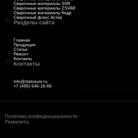
Сварочные материалы SVR
Сварочные материалы ZSVAR
Сварочные материалы Кедр
Сварочный флюс Астер
02
Разделы сайта
Главная
Продукция
Статьи
Ремонт
Контакты
03
Контакты
info@zlatosvar.ru
+7 (495) 646-16-66
Политика конфиденциальности
Реквизиты