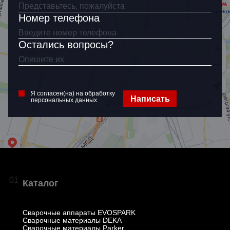
Номер телефона
Остались вопросы?
Я согласен(на) на обработку
Написать
персональных данных
01
Каталог
Сварочные аппараты EVOSPARK
Сварочные материалы DEKA
Сварочные материалы Parker