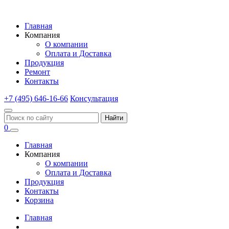
Главная
Компания
О компании
Оплата и Доставка
Продукция
Ремонт
Контакты
+7 (495) 646-16-66
Консультация
Найти
0
Главная
Компания
О компании
Оплата и Доставка
Продукция
Контакты
Корзина
Главная