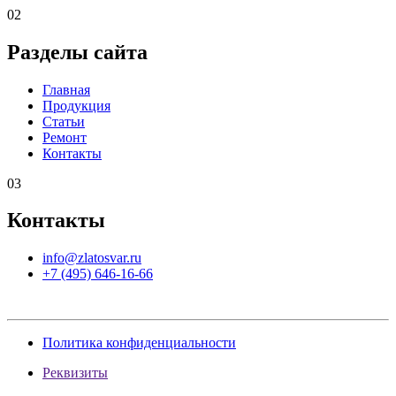
02
Разделы сайта
Главная
Продукция
Статьи
Ремонт
Контакты
03
Контакты
info@zlatosvar.ru
+7 (495) 646-16-66
Политика конфиденциальности
Реквизиты