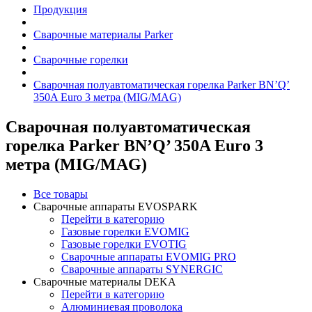
Продукция
Сварочные материалы Parker
Сварочные горелки
Сварочная полуавтоматическая горелка Parker BN’Q’
350A Euro 3 метра (MIG/MAG)
Сварочная полуавтоматическая
горелка Parker BN’Q’ 350A Euro 3
метра (MIG/MAG)
Все товары
Сварочные аппараты EVOSPARK
Перейти в категорию
Газовые горелки EVOMIG
Газовые горелки EVOTIG
Сварочные аппараты EVOMIG PRO
Сварочные аппараты SYNERGIC
Сварочные материалы DEKA
Перейти в категорию
Алюминиевая проволока