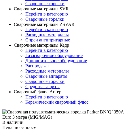
Сварочные горелки
Сварочные материалы SVR
Перейти в категорию
Сварочные горелки
Сварочные материалы ZSVAR
Перейти в категорию
Расходные материалы
Спреи антипригарные
Сварочные материалы Кедр
Перейти в категорию
Газосварочное оборудование
Дополнительное оборудование
Распродажа
Расходные материалы
Сварочные аппараты
Сварочные горелки
Средства защиты
Сварочный флюс Астер
Перейти в категорию
Керамический сварочный флюс
В наличии
Цена:
по запросу