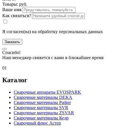
Товары:
руб.
Ваше имя
Как связаться?
Я согласен(на) на обработку персональных данных
Заказать
Спасибо!
Наш менеджер свяжется с вами в ближайшее время
01
Каталог
Сварочные аппараты EVOSPARK
Сварочные материалы DEKA
Сварочные материалы Parker
Сварочные материалы SVR
Сварочные материалы ZSVAR
Сварочные материалы Кедр
Сварочный флюс Астер