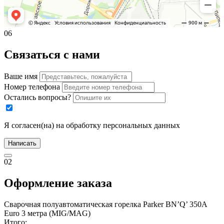
06
Связаться с нами
Ваше имя
Номер телефона
Остались вопросы?
Я согласен(на) на обработку персональных данных
Написать
02
Оформление заказа
Сварочная полуавтоматическая горелка Parker BN’Q’ 350A
Euro 3 метра (MIG/MAG)
Итого: