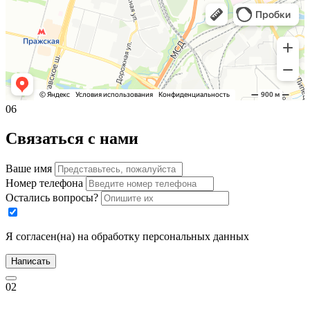
06
Связаться с нами
Ваше имя
Номер телефона
Остались вопросы?
Я согласен(на) на обработку персональных данных
Написать
02