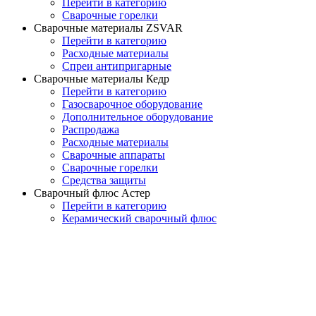
Перейти в категорию
Сварочные горелки
Сварочные материалы ZSVAR
Перейти в категорию
Расходные материалы
Спреи антипригарные
Сварочные материалы Кедр
Перейти в категорию
Газосварочное оборудование
Дополнительное оборудование
Распродажа
Расходные материалы
Сварочные аппараты
Сварочные горелки
Средства защиты
Сварочный флюс Астер
Перейти в категорию
Керамический сварочный флюс