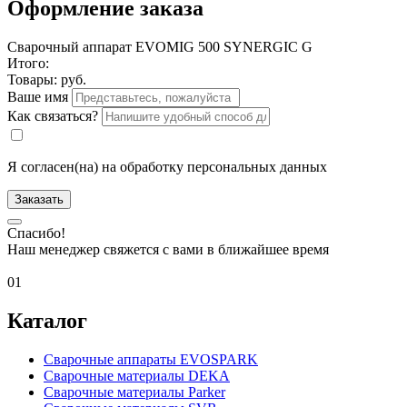
Оформление заказа
Сварочный аппарат EVOMIG 500 SYNERGIC G
Итого:
Товары:
руб.
Ваше имя
Как связаться?
Я согласен(на) на обработку персональных данных
Заказать
Спасибо!
Наш менеджер свяжется с вами в ближайшее время
01
Каталог
Сварочные аппараты EVOSPARK
Сварочные материалы DEKA
Сварочные материалы Parker