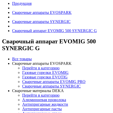
Продукция
Сварочные аппараты EVOSPARK
Сварочные аппараты SYNERGIC
Сварочный аппарат EVOMIG 500 SYNERGIC G
Сварочный аппарат EVOMIG 500
SYNERGIC G
Все товары
Сварочные аппараты EVOSPARK
Перейти в категорию
Газовые горелки EVOMIG
Газовые горелки EVOTIG
Сварочные аппараты EVOMIG PRO
Сварочные аппараты SYNERGIC
Сварочные материалы DEKA
Перейти в категорию
Алюминиевая проволока
Антипригарные жидкости
Антипригарные пасты