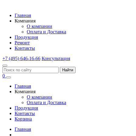
Главная
Компания
О компании
Оплата и Доставка
Продукция
Ремонт
Контакты
+7 (495) 646-16-66
Консультация
Найти
0
Главная
Компания
О компании
Оплата и Доставка
Продукция
Контакты
Корзина
Главная