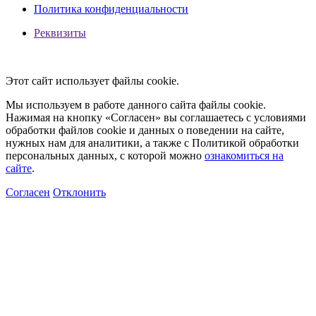
Политика конфиденциальности
Реквизиты
Этот сайт использует файлы cookie.
Мы используем в работе данного сайта файлы cookie.
Нажимая на кнопку «Согласен» вы соглашаетесь с условиями
обработки файлов cookie и данных о поведении на сайте,
нужных нам для аналитики, а также с Политикой обработки
персональных данных, с которой можно
ознакомиться на
сайте
.
Согласен
Отклонить