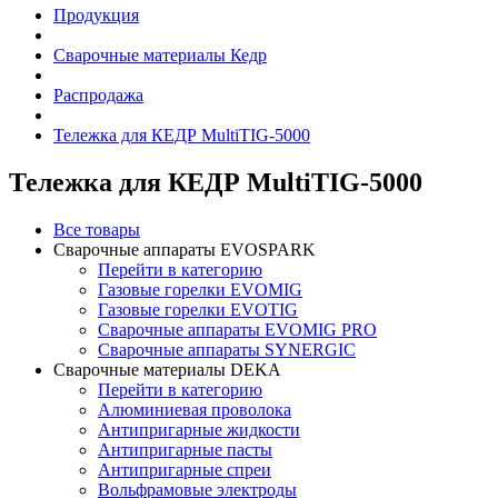
Продукция
Сварочные материалы Кедр
Распродажа
Тележка для КЕДР MultiTIG-5000
Тележка для КЕДР MultiTIG-5000
Все товары
Сварочные аппараты EVOSPARK
Перейти в категорию
Газовые горелки EVOMIG
Газовые горелки EVOTIG
Сварочные аппараты EVOMIG PRO
Сварочные аппараты SYNERGIC
Сварочные материалы DEKA
Перейти в категорию
Алюминиевая проволока
Антипригарные жидкости
Антипригарные пасты
Антипригарные спреи
Вольфрамовые электроды