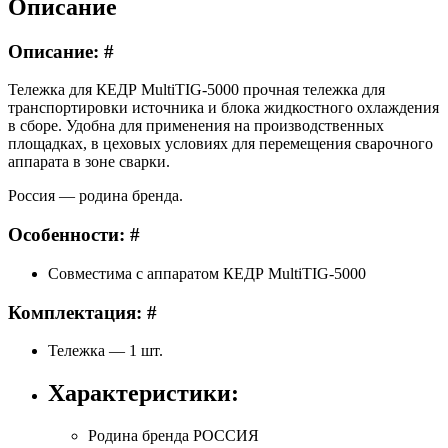
Описание
Описание: #
Тележка для КЕДР MultiTIG-5000 прочная тележка для
транспортировки источника и блока жидкостного охлаждения
в сборе. Удобна для применения на производственных
площадках, в цеховых условиях для перемещения сварочного
аппарата в зоне сварки.
Россия — родина бренда.
Особенности: #
Совместима с аппаратом КЕДР MultiТIG-5000
Комплектация: #
Тележка — 1 шт.
Характеристики:
Родина бренда
РОССИЯ