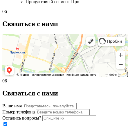
Продуктовый сегмент
Про
06
Связаться с нами
06
Связаться с нами
Ваше имя
Номер телефона
Остались вопросы?