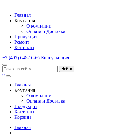
Главная
Компания
О компании
Оплата и Доставка
Продукция
Ремонт
Контакты
+7 (495) 646-16-66
Консультация
Найти
0
Главная
Компания
О компании
Оплата и Доставка
Продукция
Контакты
Корзина
Главная