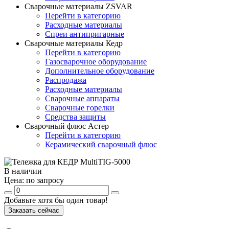
Сварочные материалы ZSVAR
Перейти в категорию
Расходные материалы
Спреи антипригарные
Сварочные материалы Кедр
Перейти в категорию
Газосварочное оборудование
Дополнительное оборудование
Распродажа
Расходные материалы
Сварочные аппараты
Сварочные горелки
Средства защиты
Сварочный флюс Астер
Перейти в категорию
Керамический сварочный флюс
В наличии
Цена:
по запросу
Добавьте хотя бы один товар!
Заказать сейчас