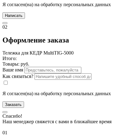
Я согласен(на) на обработку персональных данных
Написать
02
Оформление заказа
Тележка для КЕДР MultiTIG-5000
Итого:
Товары:
руб.
Ваше имя
Как связаться?
Я согласен(на) на обработку персональных данных
Заказать
Спасибо!
Наш менеджер свяжется с вами в ближайшее время
01