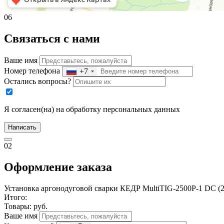
06
Связаться с нами
Ваше имя
Номер телефона
+7
Остались вопросы?
Я согласен(на) на обработку персональных данных
Написать
02
Оформление заказа
Установка аргонодуговой сварки КЕДР MultiTIG-2500P-1 DC (22
Итого:
Товары:
руб.
Ваше имя