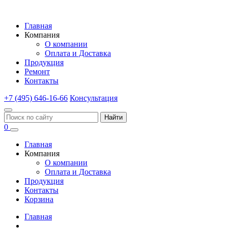
Главная
Компания
О компании
Оплата и Доставка
Продукция
Ремонт
Контакты
+7 (495) 646-16-66
Консультация
Найти
0
Главная
Компания
О компании
Оплата и Доставка
Продукция
Контакты
Корзина
Главная