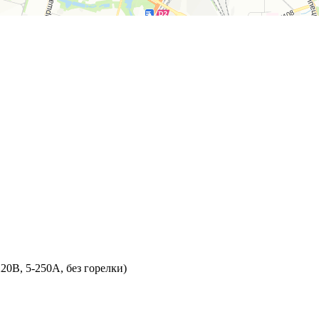
0В, 5-250А, без горелки)