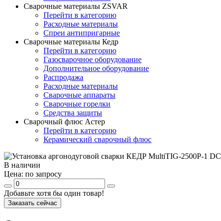
Сварочные материалы ZSVAR
Перейти в категорию
Расходные материалы
Спреи антипригарные
Сварочные материалы Кедр
Перейти в категорию
Газосварочное оборудование
Дополнительное оборудование
Распродажа
Расходные материалы
Сварочные аппараты
Сварочные горелки
Средства защиты
Сварочный флюс Астер
Перейти в категорию
Керамический сварочный флюс
В наличии
Цена:
по запросу
Добавьте хотя бы один товар!
Заказать сейчас