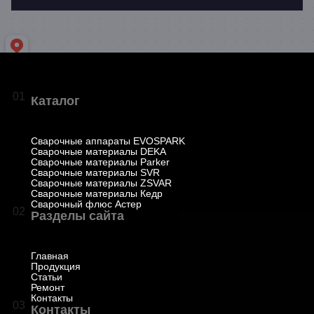
01
Каталог
Сварочные аппараты EVOSPARK
Сварочные материалы DEKA
Сварочные материалы Parker
Сварочные материалы SVR
Сварочные материалы ZSVAR
Сварочные материалы Кедр
Сварочный флюс Астер
02
Разделы сайта
Главная
Продукция
Статьи
Ремонт
Контакты
03
Контакты